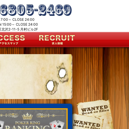
7:00～ CLOSE 24:00
15:00～ CLOSE 24:00
沢2-11-5 月村ビル2F
。
ト
。